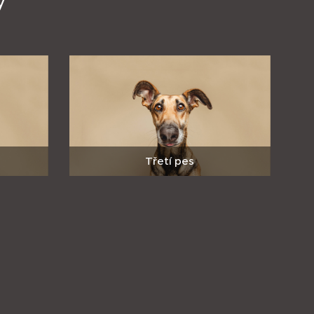
Třetí pes