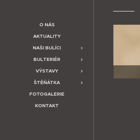
O NÁS
AKTUALITY
NAŠI BULÍCI
BULTERIÉR
VÝSTAVY
ŠTĚŇÁTKA
FOTOGALERIE
KONTAKT