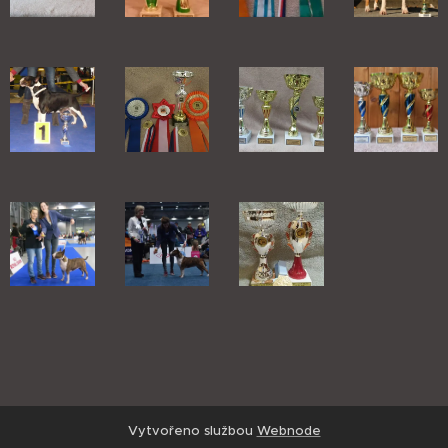
Vytvořeno službou
Webnode